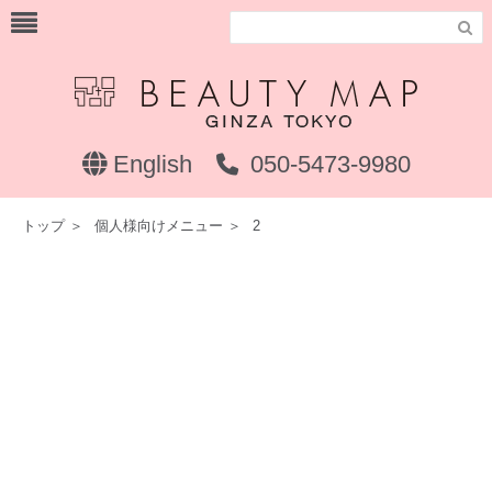

English
050-5473-9980
トップ
＞
個人様向けメニュー
＞
2