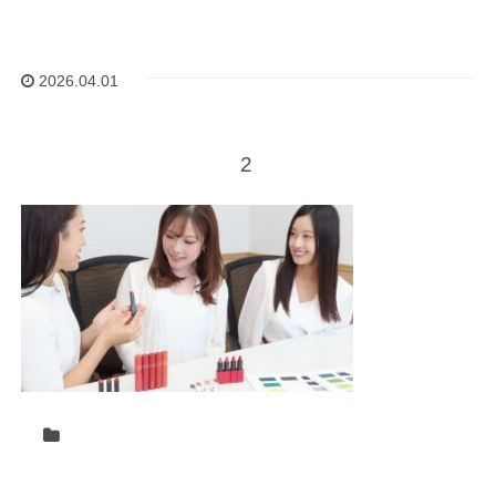
2026.04.01
2