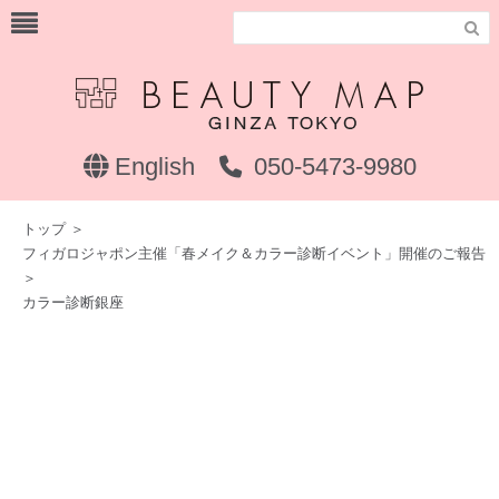

English
050-5473-9980
トップ
＞
フィガロジャポン主催「春メイク＆カラー診断イベント」開催のご報告
＞
カラー診断銀座