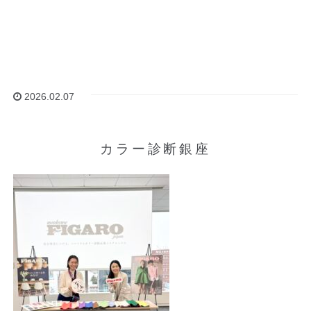
2026.02.07
カラー診断銀座