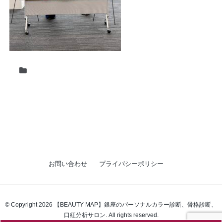
お問い合わせ
プライバシーポリシー
© Copyright 2026 【BEAUTY MAP】銀座のパーソナルカラー診断、骨格診断、
口紅分析サロン. All rights reserved.