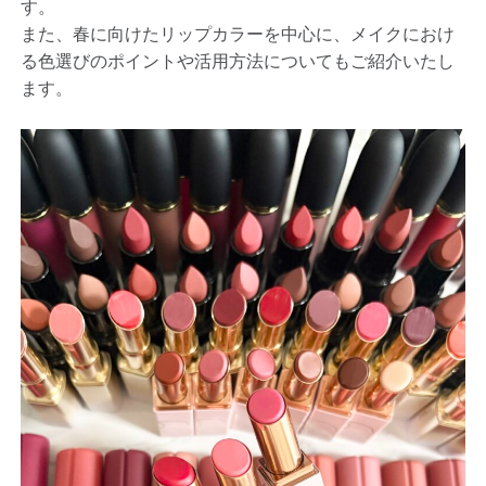
す。
また、春に向けたリップカラーを中心に、メイクにおけ
る色選びのポイントや活用方法についてもご紹介いたし
ます。