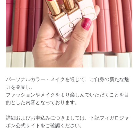
パーソナルカラー・メイクを通じて、ご自身の新たな魅
力を発見し、
ファッションやメイクをより楽しんでいただくことを目
的とした内容となっております。
詳細およびお申込みにつきましては、下記フィガロジャ
ポン公式サイトをご確認ください。