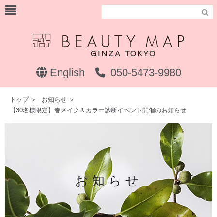

English
050-5473-9980
トップ
＞
お知らせ
＞
【30名様限定】春メイク＆カラー診断イベント開催のお知らせ
お知らせ