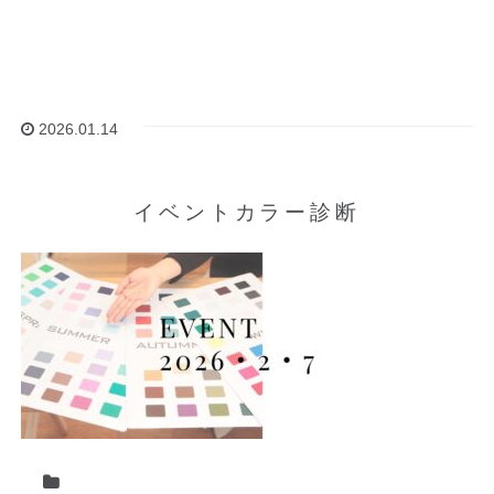
2026.01.14
イベントカラー診断