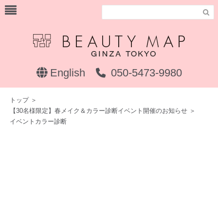

English
050-5473-9980
トップ
＞
【30名様限定】春メイク＆カラー診断イベント開催のお知らせ
＞
イベントカラー診断