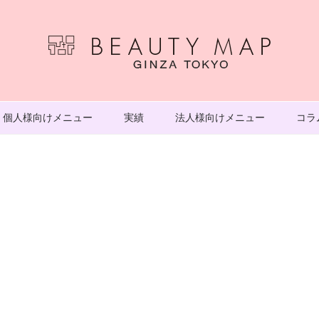
個人様向けメニュー
実績
法人様向けメニュー
コラ