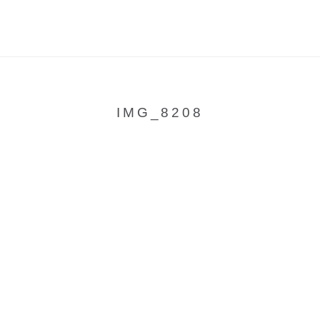
IMG_8208