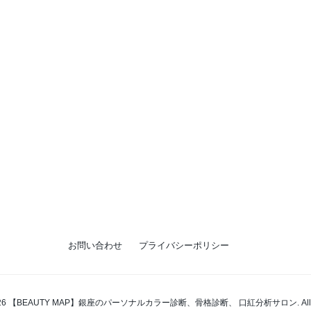
お問い合わせ
プライバシーポリシー
t 2026 【BEAUTY MAP】銀座のパーソナルカラー診断、骨格診断、 口紅分析サロン. All right