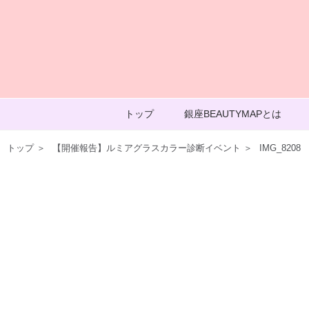
トップ
銀座BEAUTYMAPとは
トップ
＞
【開催報告】ルミアグラスカラー診断イベント
＞
IMG_8208