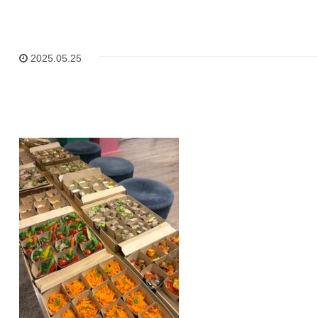
2025.05.25