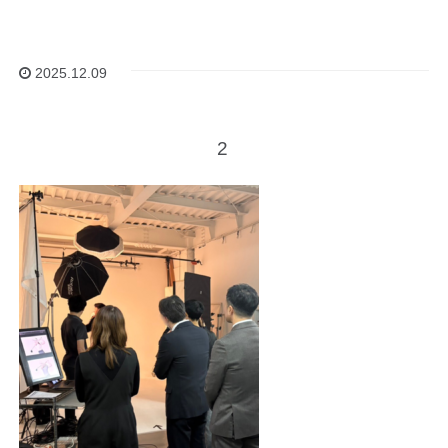
2025.12.09
2