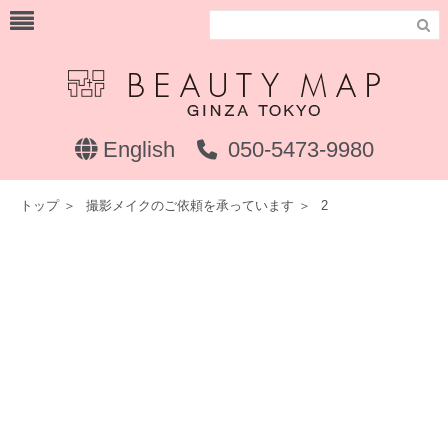

English
050-5473-9980
トップ
＞
撮影メイクのご依頼を承っています
＞
2