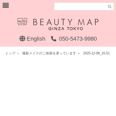

English
050-5473-9980
トップ
＞
撮影メイクのご依頼を承っています
＞
2025-12-08_15-51