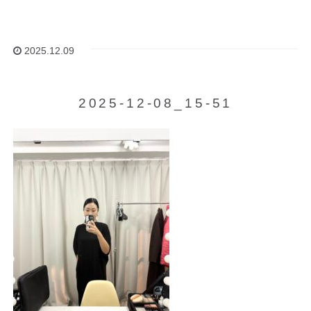
2025.12.09
2025-12-08_15-51