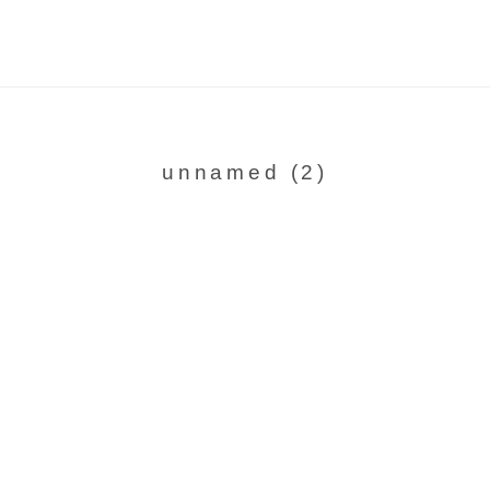
unnamed (2)