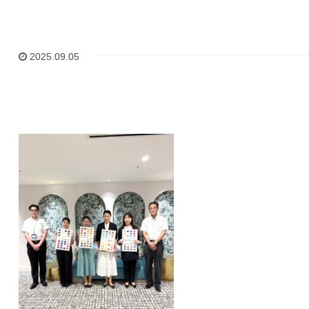
2025.09.05