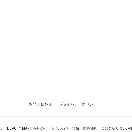
お問い合わせ
プライバシーポリシー
t 2026 【BEAUTY MAP】銀座のパーソナルカラー診断、骨格診断、 口紅分析サロン. All right