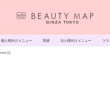
個人様向けメニュー
実績
法人様向けメニュー
コラ
med (2)