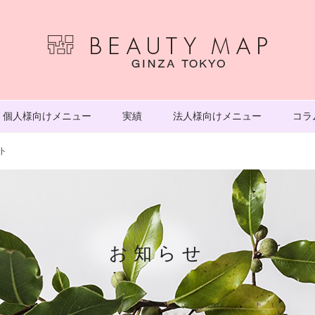
個人様向けメニュー
実績
法人様向けメニュー
コラ
ト
お知らせ