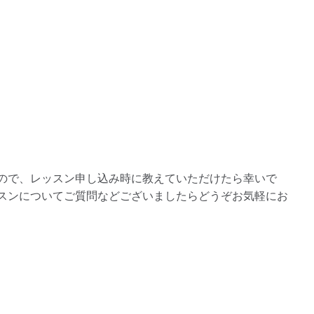
ので、レッスン申し込み時に教えていただけたら幸いで
スンについてご質問などございましたらどうぞお気軽にお