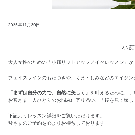
2025年11月30日
小
大人女性のための「小顔リフトアップメイクレッスン」が
フェイスラインのもたつきや、くま・しみなどのエイジン
「まずは自分の力で、自然に美しく」
を叶えるために、丁
お客さま一人ひとりのお悩みに寄り添い、「鏡を見て嬉し
下記よりレッスン詳細をご覧いただけます。
皆さまのご予約を心よりお待ちしております。