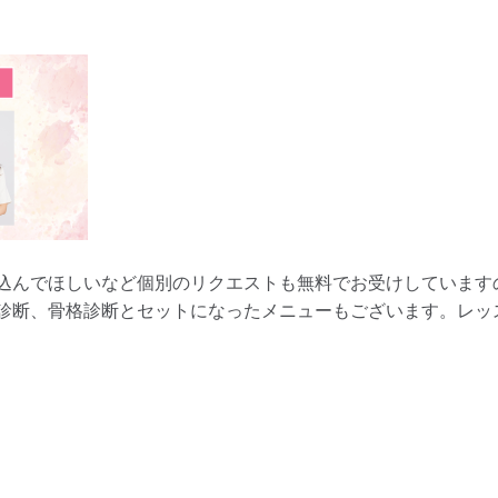
込んでほしいなど個別のリクエストも無料でお受けしています
診断、骨格診断とセットになったメニューもございます。レッ