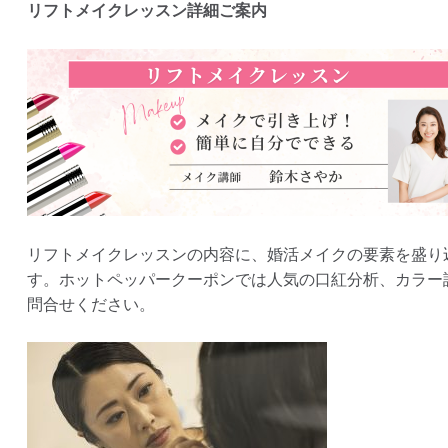
リフトメイクレッスン詳細ご案内
リフトメイクレッスンの内容に、婚活メイクの要素を盛り
す。ホットペッパークーポンでは人気の口紅分析、カラー
問合せください。