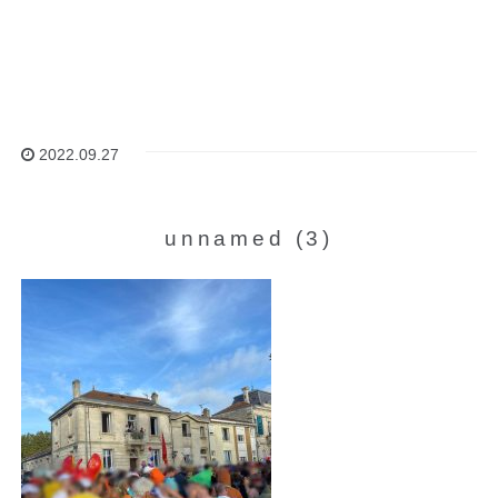
2022.09.27
unnamed (3)