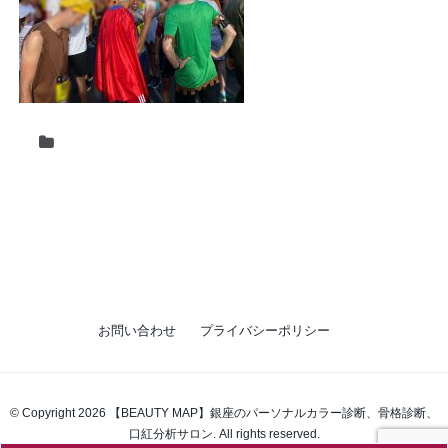
お問い合わせ
プライバシーポリシー
© Copyright 2026 【BEAUTY MAP】銀座のパーソナルカラー診断、骨格診断、
口紅分析サロン. All rights reserved.