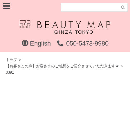

English
050-5473-9980
トップ
＞
【お客さまの声】お客さまのご感想をご紹介させていただきます★
＞
0391