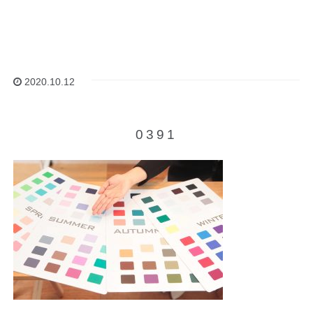
2020.10.12
0391