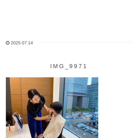
2025.07.14
IMG_9971